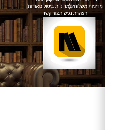
דיניות משלוחים
מדיניות ביטולים
אודות
הצהרת נגישות
צור קשר