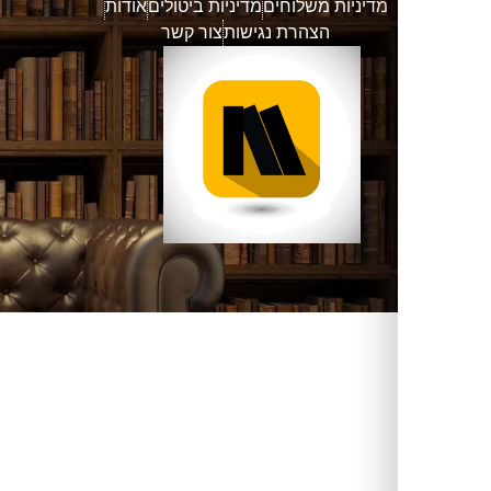
דיניות משלוחים
מדיניות ביטולים
אודות
הצהרת נגישות
צור קשר