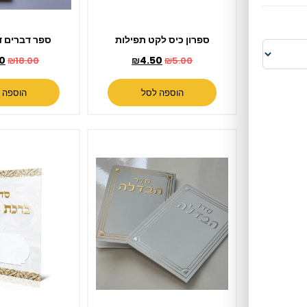
ספרון כיס לקט תפילות
ספר דברים דגם שמים
₪
16.00
₪
4.50
₪
18.00
₪
5.00
הוספה לסל
הוספה לסל