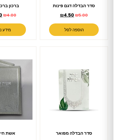
סדר הבדלה דגם פינות
ברכון ברכת המזון
₪
3.50
₪
4.50
₪
4.00
₪
5.00
הוספה לסל
מידע נוסף
סדר הבדלה מפואר
אשת חיל שלי