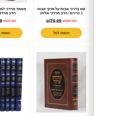
סט בדרכי אבות על פרקי אבות
מאמר מרדכי למועדים ולימים /
3 כרכים / הרב מרדכי אליהו
הרב מרדכי אליהו
₪
47.00
₪
170.00
₪
55.00
₪
195.00
הוספה לסל
הוספה לסל