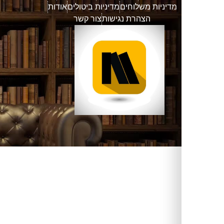
דיניות משלוחים
מדיניות ביטולים
אודות
הצהרת נגישות
צור קשר