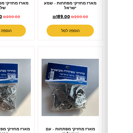
מארז מחזיקי מפתחות – שמע
מארז מחזיקי מפתחות – האש
ישראל
שלי
₪
189.00
₪
189.00
₪
200.00
₪
200.00
הוספה לסל
הוספה לסל
מארז מחזיקי מפתחות – עם
מארז מחזיקי מפתחות – מפתח