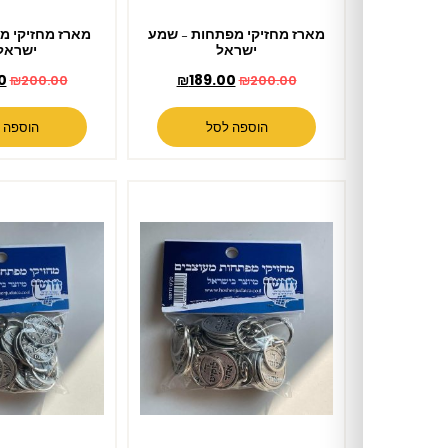
מארז מחזיקי מפתחות – שמע
מארז מחזיקי מפתחות – עם
ישראל
ישראל חי
₪
189.00
₪
189.00
₪
200.00
₪
200.00
הוספה לסל
הוספה לסל