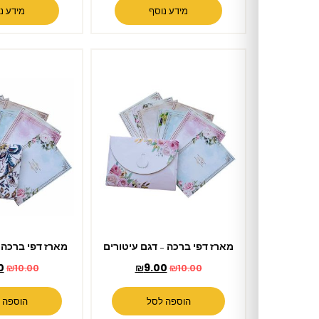
מידע נוסף
מידע נוסף
מארז דפי ברכה – דגם עיטורים
מארז דפי ברכה – דגם פרחים
₪
9.00
₪
9.00
₪
10.00
₪
10.00
הוספה לסל
הוספה לסל