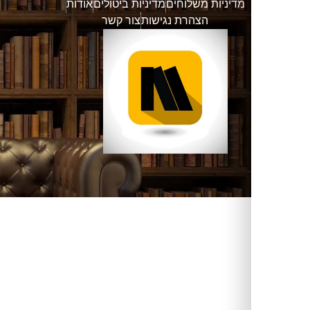
דיניות משלוחים
מדיניות ביטולים
אודות
הצהרת נגישות
צור קשר