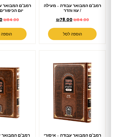
רמב"ם המבואר עבודה – מעילה
רמב"ם המבואר עבודה – עבודת
/ עוז והדר
יום הכיפורים / עוז והדר
₪
78.00
₪
78.00
₪
84.00
₪
84.00
הוספה לסל
הוספה לסל
רמב"ם המבואר עבודה – איסורי
רמב"ם המבואר עבודה – ביאת