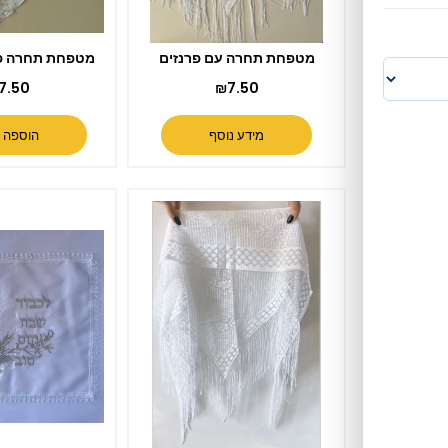
מטפחת תחרה עם פרנזים
מטפחת תחרה פרחים קטנים
₪
7.50
₪
7.50
מידע נוסף
הוספה לסל