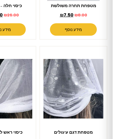
מטפחת תחרה משולשת
כיסוי חלה – דגם כתר
₪
23.00
₪
7.50
₪
26.00
₪
8.00
מידע נוסף
מידע נוסף
מטפחת דגם עיגולים
כיסוי ראש לבן לאישה