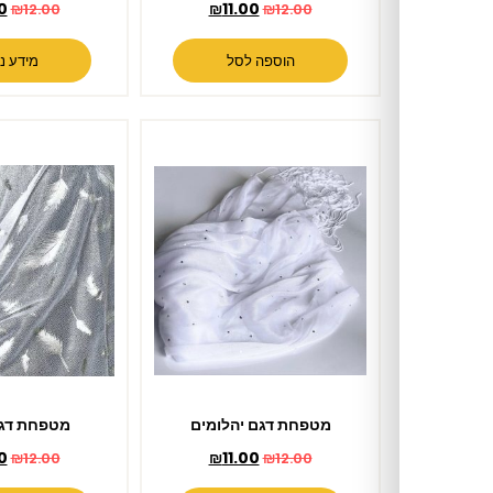
₪
11.00
₪
11.00
₪
12.00
₪
12.00
הוספה לסל
מידע נוסף
מטפחת דגם יהלומים
מטפחת דגם נוצות
₪
11.00
₪
11.00
₪
12.00
₪
12.00