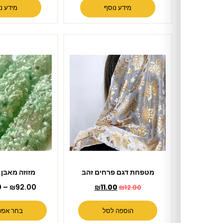
מידע נוסף
מידע נוסף
מטפחת דגם פרחים זהב
מזוזה מאבן – תרשיש
₪
149.00
–
₪
92.00
₪
11.00
₪
12.00
הוספה לסל
בחר אפשרויות