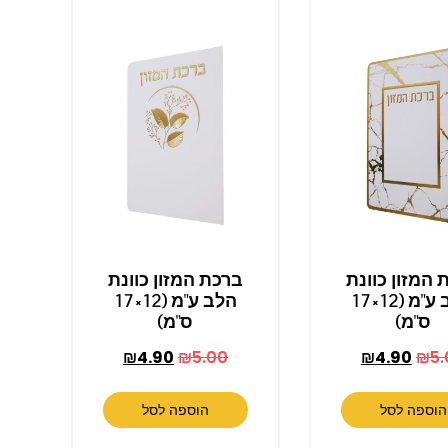
 המזון כוונת
ברכת המזון כוונת
הלב ע"מ (12×17
הלב ע"מ (12×17
ס"מ)
ס"מ)
₪
4.90
₪
5.00
₪
4.90
₪
5.
הוספה לסל
הוספה לסל