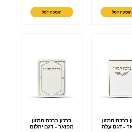
הוספה לסל
הוספה לסל
ן ברכת המזון
ברכון ברכת המזון
ר – דגם עלה
מפואר – דגם יהלום