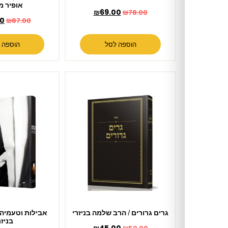
אופיר מלכא
₪
69.00
₪
78.00
₪
74.00
₪
87.00
הוספה לסל
הוספה לסל
גרים גרורים / הרב שלמה בניזרי
אבילות וטעמיה / הרב שלמה
בניזרי