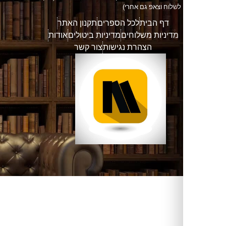
וח וצאפ גם אחרי)
דף הבית
לכל הספרים
תקנון האתר
דיניות משלוחים
מדיניות ביטולים
אודות
הצהרת נגישות
צור קשר