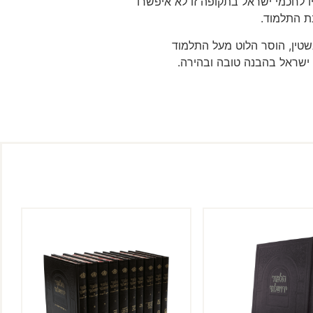
לחכמי ישראל בתקופה זו לא איפשרו
ת התלמוד.
טין, הוסר הלוט מעל התלמוד
 ישראל בהבנה טובה ובהירה.