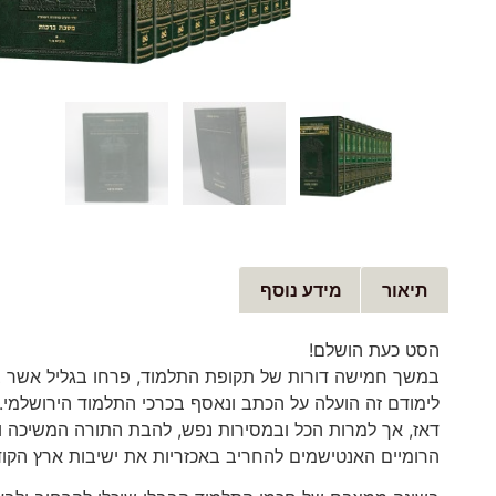
תיאור
מידע נוסף
הסט כעת הושלם!
במשך חמישה דורות של תקופת התלמוד, פרחו בגליל אשר בא
לימודם זה הועלה על הכתב ונאסף בכרכי התלמוד הירושלמי.
דאז, אך למרות הכל ובמסירות נפש, להבת התורה המשיכה ו
הרומיים האנטישמים להחריב באכזריות את ישיבות ארץ הקוד