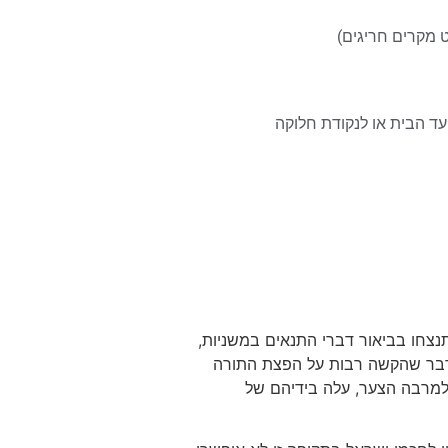
ד הבית או לנקודת חלוקה
צחו בביאור דברי התנאים במשניות,
ם דבר שהקשה רבות על הפצת התורה
למרבה הצער, עלה בידיהם של