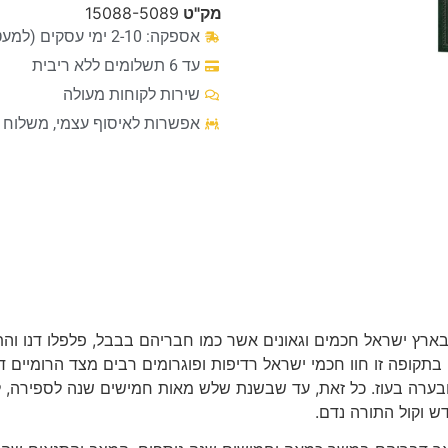
מק"ט
15088-5089
אספקה: 2-10 ימי עסקים (למעט מקרים חריגים)
עד 6 תשלומים ללא ריבית
שירות לקוחות מעולה
אפשרות לאיסוף עצמי, משלוח ע
רץ ישראל חכמים וגאונים אשר כמו חבריהם בבבל, פלפלו דנו והתנ
 בתקופה זו חוו חכמי ישראל רדיפות ופוגרומים רבים מצד הרומיי
בערה בעוז. כל זאת, עד שבשנת שלש מאות חמישים שנה לספירה, 
ש וקול התורה נדם.