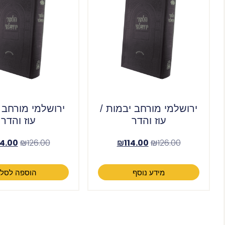
ירושלמי מורחב יבמות /
ירושלמי מורחב 
עוז והדר
עוז והדר
14.00
₪
126.00
₪
114.00
₪
126.00
מידע נוסף
הוספה לסל