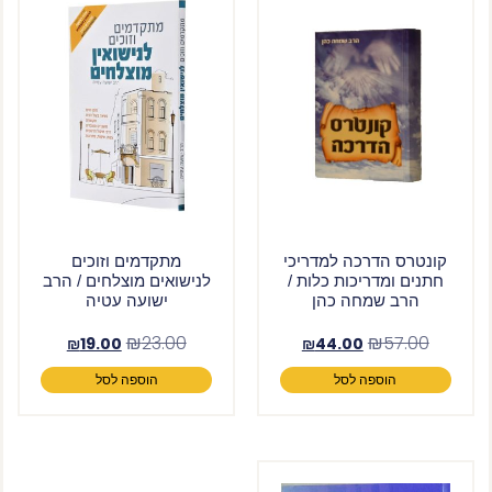
קונטרס הדרכה למדריכי
מתקדמים וזוכים
חתנים ומדריכות כלות /
לנישואים מוצלחים / הרב
הרב שמחה כהן
ישועה עטיה
₪
23.00
₪
57.00
₪
19.00
₪
44.00
הוספה לסל
הוספה לסל