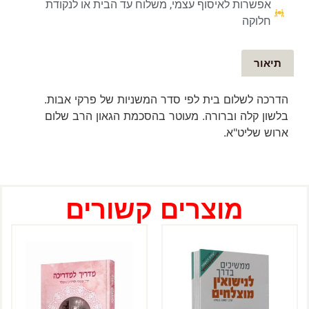
אפשרות לאיסוף עצמי, משלוח עד הבית או לנקודת
חלוקה
תיאור
הדרכה לשלום בית לפי סדר המשניות של פרקי אבות.
בלשון קלה וברורה. מעוטר בהסכמת הגאון הרב שלום
ארוש שליט"א.
מוצרים קשורים