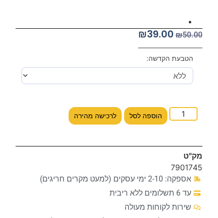
₪
39.00
₪
50.00
הטבעת הקדשה:
הוספה לסל
לרכישה מהירה
מק"ט
7901745
אספקה: 2-10 ימי עסקים (למעט מקרים חריגים)
עד 6 תשלומים ללא ריבית
שירות לקוחות מעולה