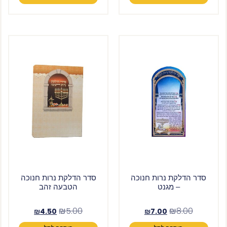
סדר הדלקת נרות חנוכה
סדר הדלקת נרות חנוכה
– מגנט
הטבעה זהב
₪
5.00
₪
8.00
₪
4.50
₪
7.00