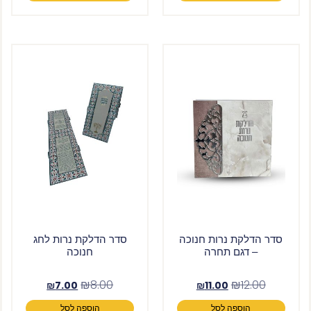
סדר הדלקת נרות חנוכה
סדר הדלקת נרות לחג
– דגם תחרה
חנוכה
₪
8.00
₪
12.00
₪
7.00
₪
11.00
הוספה לסל
הוספה לסל