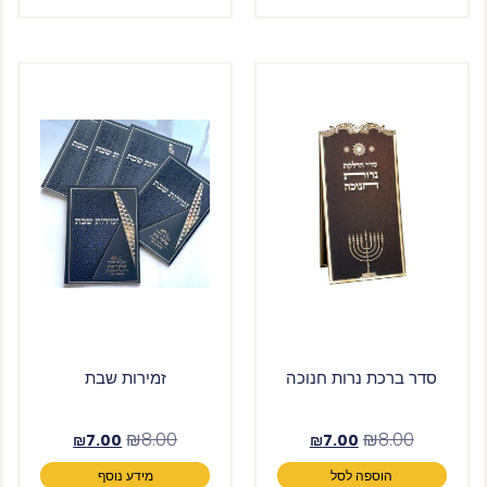
סדר ברכת נרות חנוכה
זמירות שבת
₪
8.00
₪
8.00
₪
7.00
₪
7.00
הוספה לסל
מידע נוסף