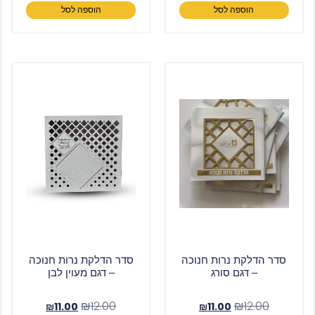
הוספה לסל
הוספה לסל
סדר הדלקת נרות חנוכה
סדר הדלקת נרות חנוכה
– דגם סורג
– דגם מעוין לבן
₪
12.00
₪
12.00
₪
11.00
₪
11.00