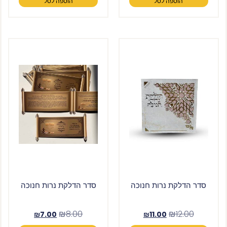
הוספה לסל
הוספה לסל
סדר הדלקת נרות חנוכה
סדר הדלקת נרות חנוכה
₪
8.00
₪
12.00
₪
7.00
₪
11.00