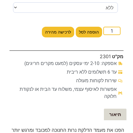
הוספה לסל
לרכישה מהירה
מק"ט
2301
אספקה: 2-10 ימי עסקים (למעט מקרים חריגים)
עד 6 תשלומים ללא ריבית
שירות לקוחות מעולה
אפשרות לאיסוף עצמי, משלוח עד הבית או לנקודת
חלוקה
תיאור
הפכו את מעמד הדלקת נרות החנוכה למכובד ומרגש יותר