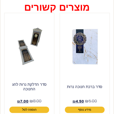
מוצרים קשורים
סדר הדלקת נרות לחג
סדר ברכת חנוכה נרות
החנוכה
₪
8.00
₪
5.00
₪
7.00
₪
4.50
מידע נוסף
הוספה לסל