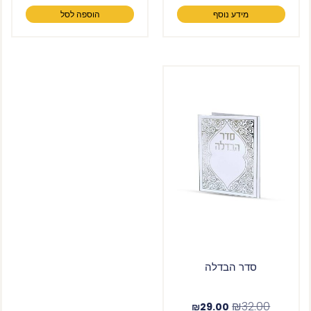
מידע נוסף
הוספה לסל
סדר הבדלה
₪
32.00
₪
29.00