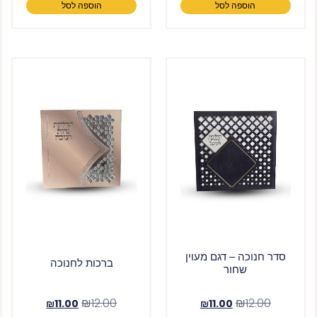
הוספה לסל
הוספה לסל
סדר חנוכה – דגם מעוין
ברכות לחנוכה
שחור
₪
12.00
₪
12.00
₪
11.00
₪
11.00