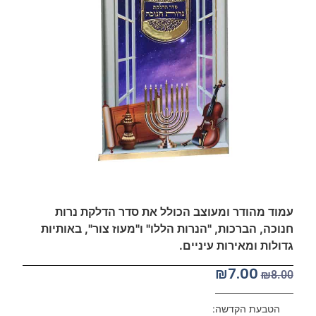
עמוד מהודר ומעוצב הכולל את סדר הדלקת נרות
חנוכה, הברכות, "הנרות הללו" ו"מעוז צור", באותיות
גדולות ומאירות עיניים.
₪
7.00
₪
8.00
הטבעת הקדשה: