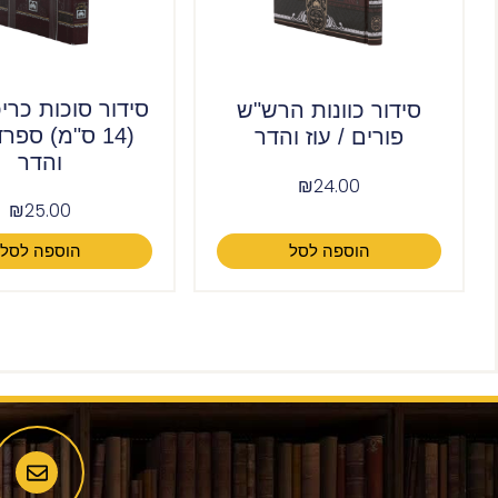
סידור סוכות כרי
סידור כוונות הרש"ש
(14 ס"מ) ספרד
פורים / עוז והדר
והדר
₪
24.00
₪
25.00
הוספה לסל
הוספה לסל