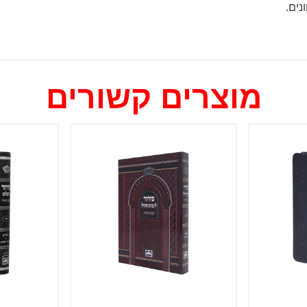
נים.
מוצרים קשורים