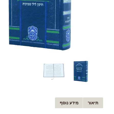
תיאור
מידע נוסף