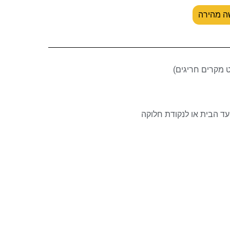
ה מהירה
ד הבית או לנקודת חלוקה