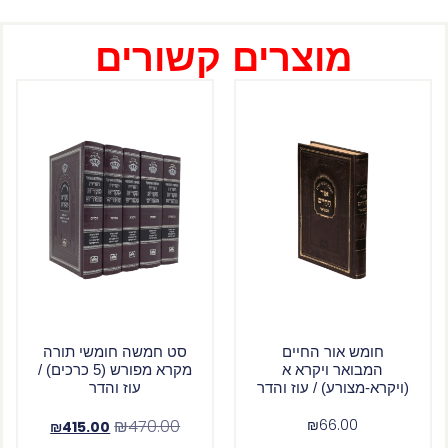
מוצרים קשורים
חומש אור החיים
סט חמשה חומשי תורה
המבואר ויקרא א
מקרא מפורש (5 כרכים) /
(ויקרא-מצורע) / עוז והדר
עוז והדר
₪
470.00
₪
66.00
₪
415.00