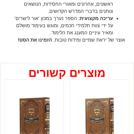
ראשונים, אחרונים ומאורי החסידות, הנושאים
ונותנים בדברי המדרש הקדושים.
עריכה מקצועית:
הספר נערך במכון 'אור לישרים'
על ידי צוות תלמידי חכמים, ומוגש בעימוד מושלם
ומאיר עיניים המענג את הלימוד.
אוצר של יראת שמיים ומידות טובות.
הזמינו את הסט!
מוצרים קשורים