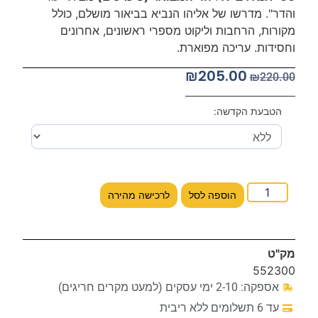
והדר". מדרשו של אליהו הנביא בביאור מושלם, כולל
מקורות, הרחבות וליקוט מספרי ראשונים, אחרונים
וחסידות. עריכה מפוארת.
₪
205.00
₪
220.00
הטבעת הקדשה:
הוספה לסל
לרכישה מהירה
מק"ט
552300
אספקה: 2-10 ימי עסקים (למעט מקרים חריגים)
עד 6 תשלומים ללא ריבית