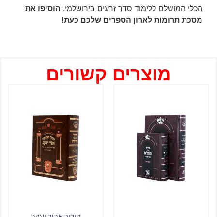
הכלי המושלם ללימוד סדר זרעים בירושלמי.
הוסיפו את
מסכת תרומות לארון הספרים שלכם כעת!
מוצרים קשורים
סידור אביר יעקב