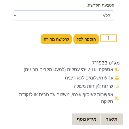
הטבעת הקדשה:
הוספה לסל
לרכישה מהירה
מק"ט
711933
אספקה: 2-10 ימי עסקים (למעט מקרים חריגים)
עד 6 תשלומים ללא ריבית
שירות לקוחות מעולה
אפשרות לאיסוף עצמי, משלוח עד הבית או לנקודת
חלוקה
תיאור
מידע נוסף