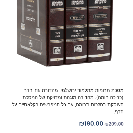
מסכת תרומות מתלמוד ירושלמי, מהדורת עוז והדר
(כריכה חומה). מהדורה מוגהת ומדויקת של המסכת
העוסקת בהלכות תרומה, עם כל המפרשים הקלאסיים על
הדף.
₪
190.00
₪
209.00