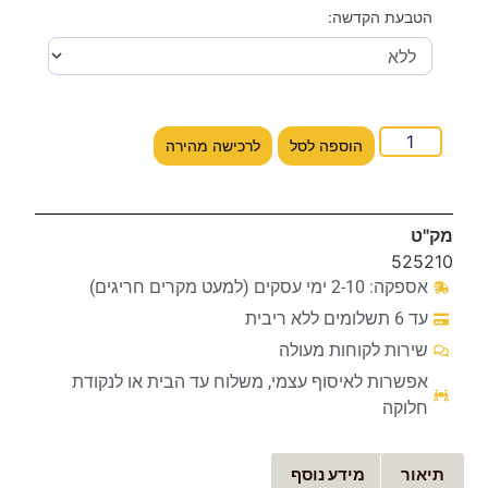
הטבעת הקדשה:
הוספה לסל
לרכישה מהירה
מק"ט
525210
אספקה: 2-10 ימי עסקים (למעט מקרים חריגים)
עד 6 תשלומים ללא ריבית
שירות לקוחות מעולה
אפשרות לאיסוף עצמי, משלוח עד הבית או לנקודת
חלוקה
תיאור
מידע נוסף