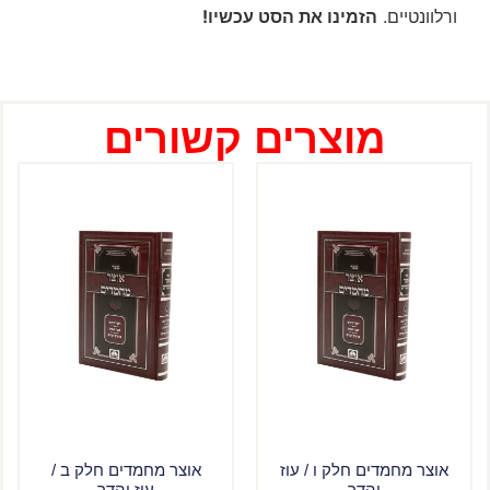
ורלוונטיים.
הזמינו את הסט עכשיו!
מוצרים קשורים
אוצר מחמדים חלק ו / עוז
אוצר מחמדים חלק ב /
והדר
עוז והדר