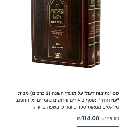
סט "נתיבות דעת" על מועדי השנה (2 כרכים) מבית
"עוז והדר"
. אוסף ביאורים ודרושים נחמדים על החגים,
מלוקטים ממאות ספרים ונערכו בשפה ברורה.
₪
114.00
₪
129.00