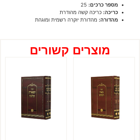
מספר כרכים:
25
כריכה:
כריכה קשה מהודרת
מהדורה:
מהדורת יוקרה רשמית ומוגהת
מוצרים קשורים