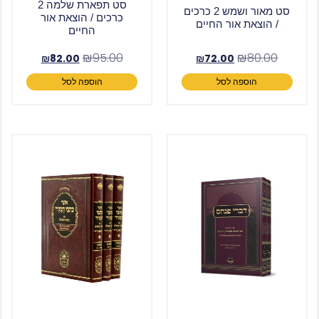
סט תפארת שלמה 2
סט מאור ושמש 2 כרכים
כרכים / הוצאת אור
/ הוצאת אור החיים
החיים
₪
95.00
₪
80.00
₪
82.00
₪
72.00
הוספה לסל
הוספה לסל