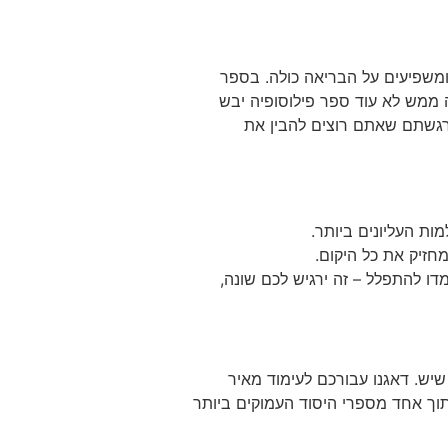
משפיעים על הבריאה כולה. בספר
ה ממש לא עוד ספר פילוסופיה יבש
הרגשתם שאתם רוצים להבין את
ת העליונים ביותר.
חזיק את כל היקום.
ו להתפלל – זה ירגיש לכם שונה,
יש. דאגנו עבורכם לעימוד מאיר
תוך אחד מספרי היסוד העמוקים ביותר