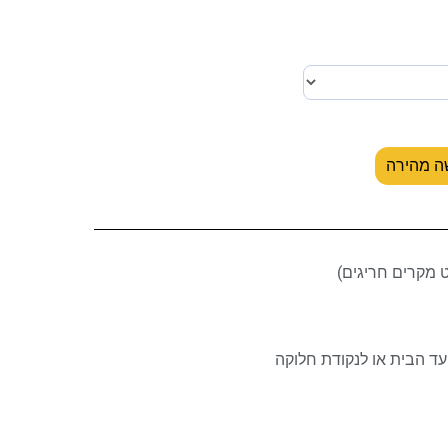
ה מהירה
ד הבית או לנקודת חלוקה