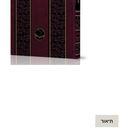
תיאור