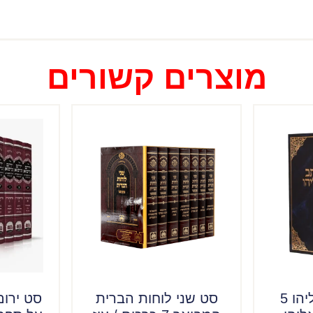
מוצרים קשורים
סט מכתב מאליהו 5
סט שני לוחות הברית