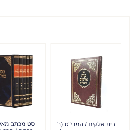
בית אלקים / המבי"ט (ר'