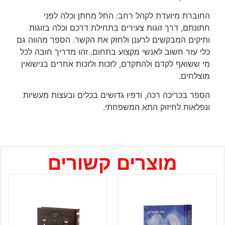
החוברת מיועדת לקהל רחב: החל מחתן וכלה לפני
חתונתם, דרך זוגות צעירים בתחילת דרכם וכלה בזוגות
ותיקים המבקשים לרענן ולחזק את הקשר. הספר מהווה גם
כלי עזר חשוב לאנשי מקצוע בתחום. זהו מדריך חובה לכל
מי ששואף לקדם ולהתקדם, לזכות ולזכות אחרים בנישואין
מוצלחים.
הספר בכריכה רכה, ודפיו גדושים בכלים ובעצות מעשיות
ונפלאות לחיזוק התא המשפחתי.
מוצרים קשורים