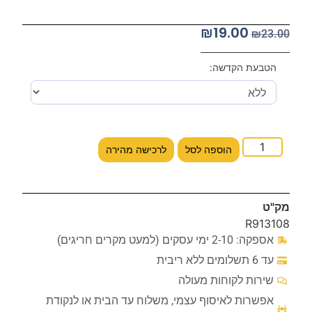
₪
19.00
₪
23.00
הטבעת הקדשה:
הוספה לסל
לרכישה מהירה
מק"ט
R913108
אספקה: 2-10 ימי עסקים (למעט מקרים חריגים)
עד 6 תשלומים ללא ריבית
שירות לקוחות מעולה
אפשרות לאיסוף עצמי, משלוח עד הבית או לנקודת