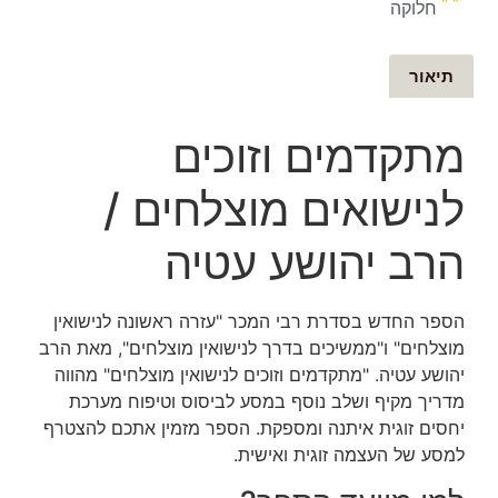
חלוקה
תיאור
מתקדמים וזוכים
לנישואים מוצלחים /
הרב יהושע עטיה
הספר החדש בסדרת רבי המכר "עזרה ראשונה לנישואין
מוצלחים" ו"ממשיכים בדרך לנישואין מוצלחים", מאת הרב
יהושע עטיה. "מתקדמים וזוכים לנישואין מוצלחים" מהווה
מדריך מקיף ושלב נוסף במסע לביסוס וטיפוח מערכת
יחסים זוגית איתנה ומספקת. הספר מזמין אתכם להצטרף
למסע של העצמה זוגית ואישית.