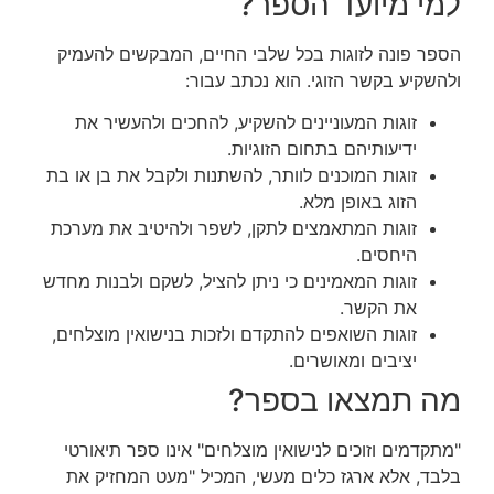
למי מיועד הספר?
הספר פונה לזוגות בכל שלבי החיים, המבקשים להעמיק
ולהשקיע בקשר הזוגי. הוא נכתב עבור:
זוגות המעוניינים להשקיע, להחכים ולהעשיר את
ידיעותיהם בתחום הזוגיות.
זוגות המוכנים לוותר, להשתנות ולקבל את בן או בת
הזוג באופן מלא.
זוגות המתאמצים לתקן, לשפר ולהיטיב את מערכת
היחסים.
זוגות המאמינים כי ניתן להציל, לשקם ולבנות מחדש
את הקשר.
זוגות השואפים להתקדם ולזכות בנישואין מוצלחים,
יציבים ומאושרים.
מה תמצאו בספר?
"מתקדמים וזוכים לנישואין מוצלחים" אינו ספר תיאורטי
בלבד, אלא ארגז כלים מעשי, המכיל "מעט המחזיק את