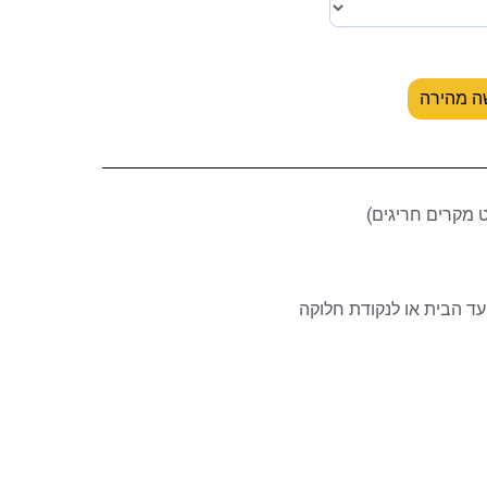
ה מהירה
ד הבית או לנקודת חלוקה