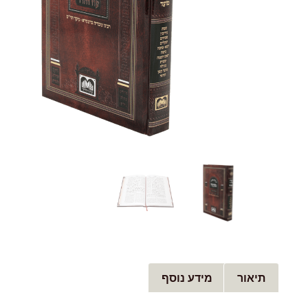
תיאור
מידע נוסף