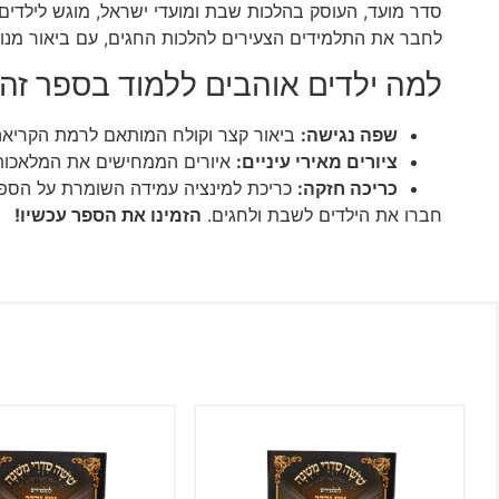
סדר מועד, העוסק בהלכות שבת ומועדי ישראל, מוגש לילדים
לחבר את התלמידים הצעירים להלכות החגים, עם ביאור מנוק
למה ילדים אוהבים ללמוד בספר זה
שפה נגישה:
ביאור קצר וקולח המותאם לרמת הקריאה 
ציורים מאירי עיניים:
איורים הממחישים את המלאכות ב
כריכה חזקה:
כריכת למינציה עמידה השומרת על הספר
חברו את הילדים לשבת ולחגים.
הזמינו את הספר עכשיו!