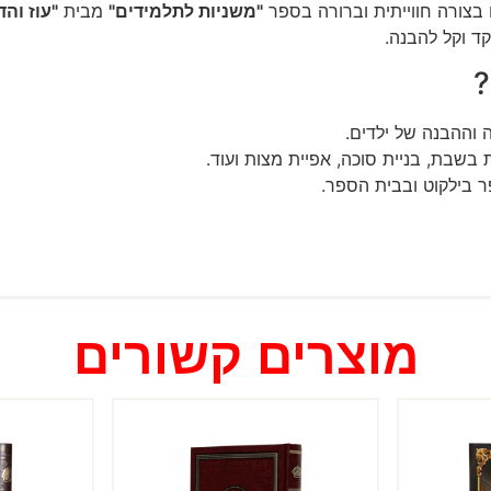
 בצורה חווייתית וברורה בספר
"משניות לתלמידים"
מבית
"עוז והד
ד וקל להבנה.
?
וההבנה של ילדים.
שבת, בניית סוכה, אפיית מצות ועוד.
 בילקוט ובבית הספר.
מוצרים קשורים