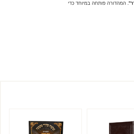
ר"
. המהדורה פותחה במיוחד כדי