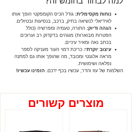
למה לבחור בחומש זה?
נוחות מקסימלית:
גודל הכיס הקומפקטי הופך אותו
לאידיאלי לנשיאה בתיק, ברכב, בנסיעות ובטיולים.
הגהה ודיוק:
התורה, טעמיה ומפרשיה (כולל
הפטרות מבוארות) מוגהים בדקדוק רב וערוכים
בכתב נאה ומאיר עיניים.
עיצוב יוקרתי:
כריכת דמוי העור מעניקה לספר
מראה אלגנטי ומכובד, מה שהופך אותו גם למתנה
נפלאה ושימושית.
השלמות של עוז והדר, עכשיו בכף ידכם.
הזמינו עכשיו!
מוצרים קשורים