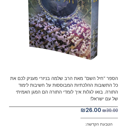
הספר "חיל השם" מאת הרב שלמה בניזרי מעניק לכם את
כל התשובות ההלכתיות המבוססות על חשיבות לימוד
התורה. בואו לגלות איך לומדי התורה הם המגן האמיתי
של עם ישראל!
₪
26.00
₪
30.00
הטבעת הקדשה: