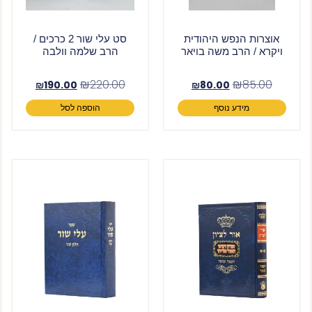
אוצרות הנפש היהודית
סט עלי שור 2 כרכים /
ויקרא / הרב משה בויאר
הרב שלמה וולבה
₪
220.00
₪
85.00
₪
190.00
₪
80.00
מידע נוסף
הוספה לסל