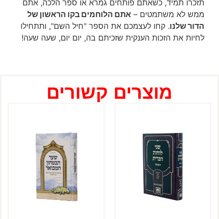
תזכרו תמיד, כשאתם פותחים גמרא או ספר הלכה, אתם
ממש לא משתמטים –
אתם הלוחמים בקו הראשון של
הדור שלנו
. קחו לעצמכם את הספר "חיל השם", ותתחילו
לחיות את הזכות הענקית שזכיתם בה, יום יום, שעה שעה!
מוצרים קשורים