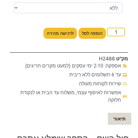
הוספה לסל
לרכישה מהירה
מק"ט
H2488
אספקה: 2-10 ימי עסקים (למעט מקרים חריגים)
עד 6 תשלומים ללא ריבית
שירות לקוחות מעולה
אפשרות לאיסוף עצמי, משלוח עד הבית או לנקודת
חלוקה
תיאור