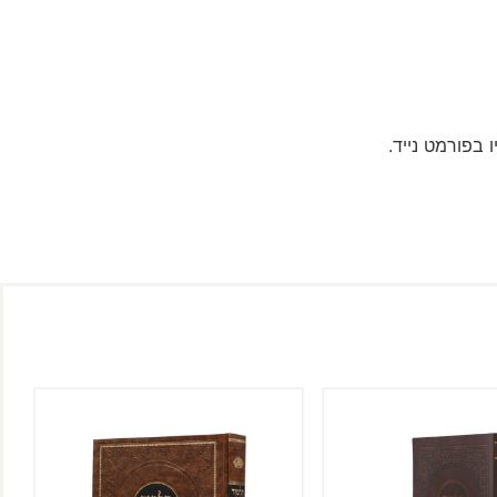
 בפורמט נייד.