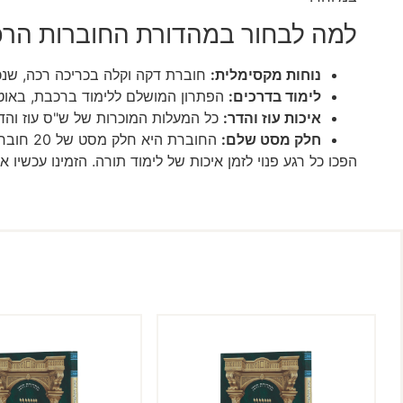
למה לבחור במהדורת החוברות הרכ
נוחות מקסימלית:
חוברת דקה וקלה בכריכה רכה, שנכנ
לימוד בדרכים:
הפתרון המושלם ללימוד ברכבת, באוט
איכות עוז והדר:
כל המעלות המוכרות של ש"ס עוז והדר 
חלק מסט שלם:
החוברת היא חלק מסט של 20 חוברות המקיפות את כל הש"ס.
הפכו כל רגע פנוי לזמן איכות של לימוד תורה. הזמינו עכשי