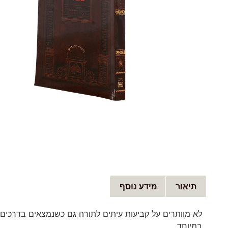
תיאור
מידע נוסף
לא מוותרים על קביעות עיתים לתורה גם כשנמצאים בדרכים
במיוחד.