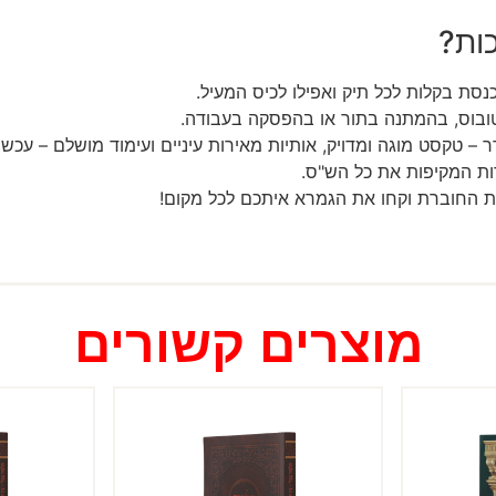
ות?
סת בקלות לכל תיק ואפילו לכיס המעיל.
ובוס, בהמתנה בתור או בהפסקה בעבודה.
– טקסט מוגה ומדויק, אותיות מאירות עיניים ועימוד מושלם – עכשיו
ו את החוברת וקחו את הגמרא איתכם לכל מקום!
מוצרים קשורים