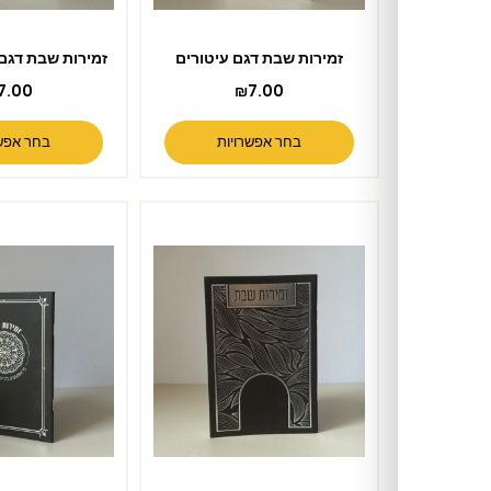
זמירות שבת דגם עיטורים
זמירות שבת דגם עיגול מעוטר
₪
7.00
₪
7.00
בחר אפשרויות
בחר אפשרויות