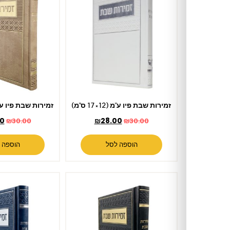
זמירות שבת פיו ע"מ (12×17 ס"מ)
זמירות שבת פיו ע"מ (12×17 ס"מ)
₪
28.00
₪
28.00
₪
30.00
₪
30.00
הוספה לסל
הוספה לסל