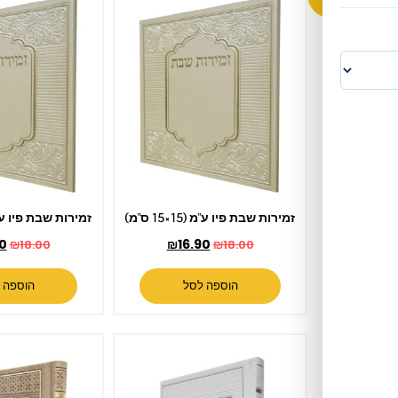
זמירות שבת פיו ע"מ (15×15 ס"מ)
זמירות שבת פיו ע"מ (15×15 ס"מ)
₪
16.90
₪
16.90
₪
18.00
₪
18.00
הוספה לסל
הוספה לסל