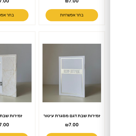
₪
7.00
₪
7.00
בחר אפשרויות
בחר אפשרויות
זמירות שבת דגם מסגרת עיטור
זמירות שבת דגם וזכנו
₪
7.00
₪
7.00