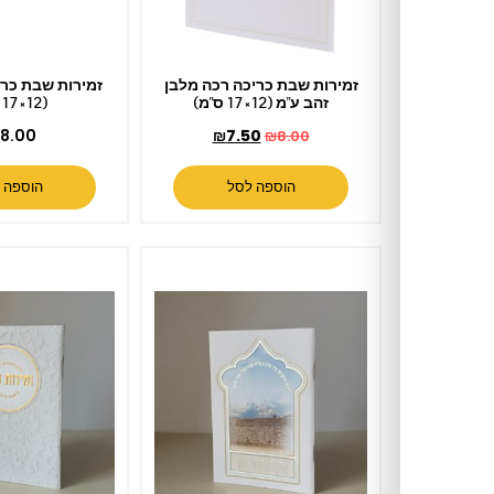
זמירות שבת כריכה רכה מלבן
זמירות שבת כריכה קשה ע"מ
זהב ע"מ (12×17 ס"מ)
(12×17 ס"מ)
₪
18.00
₪
7.50
₪
8.00
הוספה לסל
הוספה לסל