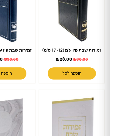
זמירות שבת פיו ע"מ (12×17 ס"מ)
זמירות שבת פיו ע"מ (12×17 ס"מ)
₪
28.00
₪
28.00
₪
30.00
₪
30.00
הוספה לסל
הוספה לסל