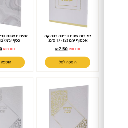
זמירות שבת כריכה רכה קה
זמירות שבת כריכה רכה עיגול
אכסוף ע"מ (12×17 ס"מ)
כסף ע"מ (12×17 ס"מ)
₪
7.50
₪
7.50
₪
8.00
₪
8.00
הוספה לסל
הוספה לסל