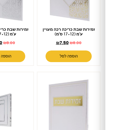
זמירות שבת כריכה רכה מעויין
זמירות שבת כריכה רכה מעויין
ע"מ (12×17 ס"מ)
ע"מ (12×17 ס"מ)
₪
7.50
₪
7.50
₪
8.00
₪
8.00
הוספה לסל
הוספה לסל