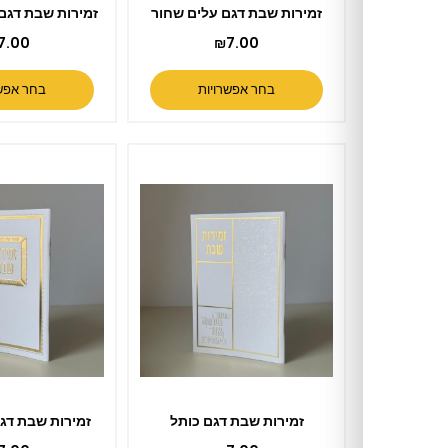
זמירות שבת דגם עלים שחור
זמירות שבת דגם מנדלה שחור
₪
7.00
₪
7.00
בחר אפשרויות
בחר אפשרויות
זמירות שבת דגם כותל
זמירות שבת דגם מזמור שיר