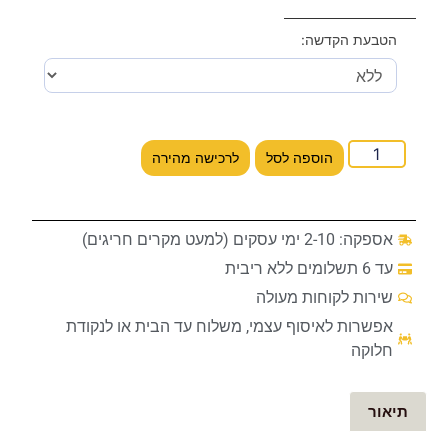
הטבעת הקדשה:
הוספה לסל
לרכישה מהירה
אספקה: 2-10 ימי עסקים (למעט מקרים חריגים)
עד 6 תשלומים ללא ריבית
שירות לקוחות מעולה
אפשרות לאיסוף עצמי, משלוח עד הבית או לנקודת
חלוקה
תיאור