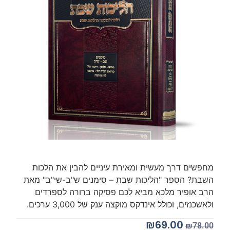
מחפשים דרך מעשית ומאירת עיניים להבין את הלכות
השבת? הספר "הליכות שבת – סימנים ש"ב-שי"ב" מאת
הרב אופיר מלכא מביא לכם פסיקה ברורה לספרדים
ולאשכנזים, וכולל אינדקס מוקצה ענק של 3,000 ערכים.
₪
69.00
₪
78.00