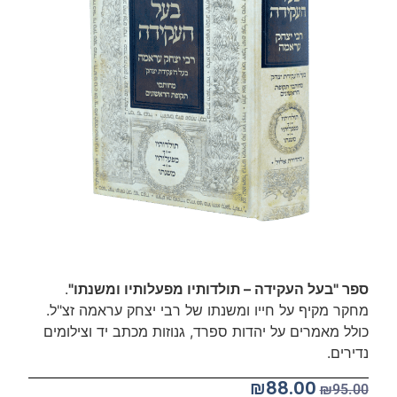
ספר "בעל העקידה – תולדותיו מפעלותיו ומשנתו"
.
מחקר מקיף על חייו ומשנתו של רבי יצחק עראמה זצ"ל.
כולל מאמרים על יהדות ספרד, גנוזות מכתב יד וצילומים
נדירים.
₪
88.00
₪
95.00