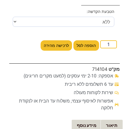
הטבעת הקדשה:
הוספה לסל
לרכישה מהירה
מק"ט
714104
אספקה: 2-10 ימי עסקים (למעט מקרים חריגים)
עד 6 תשלומים ללא ריבית
שירות לקוחות מעולה
אפשרות לאיסוף עצמי, משלוח עד הבית או לנקודת
חלוקה
תיאור
מידע נוסף