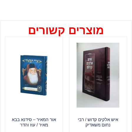
מוצרים קשורים
איש אלקים קדוש / רבי
אור המאיר – סידנא בבא
נחום משאדיק
מאיר / עוז והדר