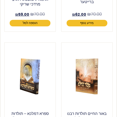
ברייטער
מרדכי שריקי
₪
70.00
₪
70.00
₪
59.00
₪
62.00
מידע נוסף
הוספה לסל
באור החיים תולדות רבנו
ספרא דמלכא – תולדות