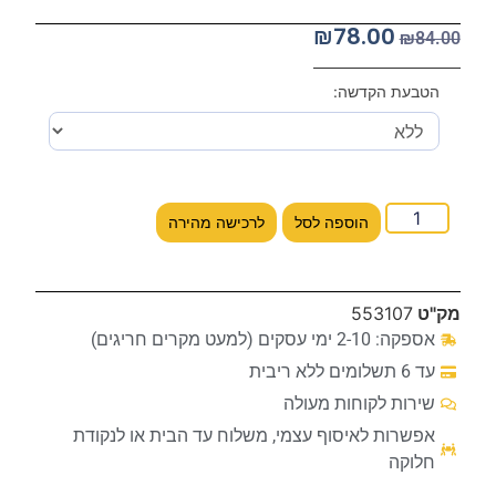
₪
78.00
₪
84.00
הטבעת הקדשה:
הוספה לסל
לרכישה מהירה
מק"ט
553107
אספקה: 2-10 ימי עסקים (למעט מקרים חריגים)
עד 6 תשלומים ללא ריבית
שירות לקוחות מעולה
אפשרות לאיסוף עצמי, משלוח עד הבית או לנקודת
חלוקה