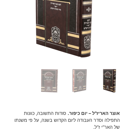
אוצר האריז"ל – יום כיפור.
סודות התשובה, כוונות
התפילה וסדר העבודה ליום הקדוש בשנה, על פי משנתו
של האר"י ז"ל.