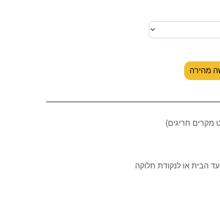
ה מהירה
ד הבית או לנקודת חלוקה