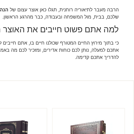
הרבה מעבר לתיאוריה רוחנית, תגלו כאן אוצר עצום של
הנהג
שלכם, בבית, מול המשפחה ובעבודה, כבר מהרגע הראשון.
למה אתם פשוט חייבים את האוצר 
כי בתוך מירוץ החיים המטורף שכולנו חיים בו, אתם חייבים 
אתכם למעלה, נותן לכם כוחות אדירים, ומזכיר לכם מה באמת
להדריך אתכם קדימה.