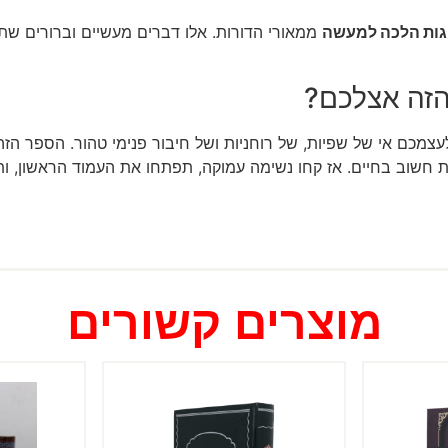
ות הלכה למעשה
ממאורי הדורות. אלו דברים מעשיים וברורים שתו
הזה אצלכם?
לעצמכם אי של שפיות, של רוחניות ושל חיבור פנימי טהור. הספר הזה
 חשוב בחיים. אז קחו נשימה עמוקה, תפתחו את העמוד הראשון, ותנ
מוצרים קשורים