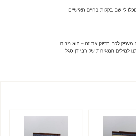
כלו ליישם בקלות בחיים האישיים
 מעניק לכם בדיוק את זה – הוא מרים
ו למילים המאירות של רבי דן סגל