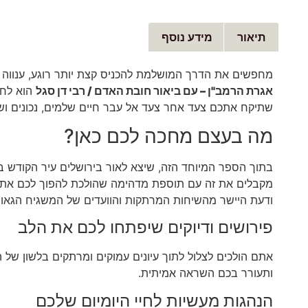
תיאור
מידע נוסף
מחפשים את הדרך המושלמת להכניס קצת יותר רוגע, ענווה 
אגרת הרמב"ן – עם ביאור חובת האדם / רבי דן סגל
הוא לחל
שתיקח אתכם צעד אחר צעד אל עבר חיים שלמים, נכונים ושלו
מה בעצם מחכה לכם כאן?
בתוך הספר המיוחד הזה, שיצא לאור בירושלים עיר הקודש
מקבלים את זה עם תוספת מדהימה שהולכת להפוך לכם את ח
ודעת היישר מהשיחות המרתקות והוועדים של המשגיח הגאון 
פירושים ודיוקים שיפתחו לכם את הלב
אתם הולכים לצלול לתוך עיונים עמוקים ומרתקים בלשון של 
ותעורר בכם השראה אמיתית.
הנהגות מעשיות לחיי היומיום שלכם