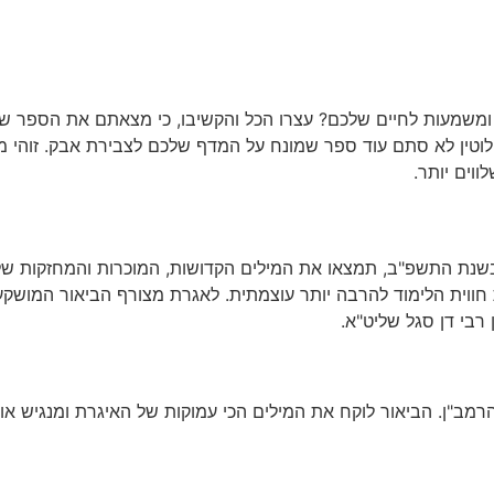
ומשמעות לחיים שלכם? עצרו הכל והקשיבו, כי מצאתם את הספר שהו
וטין לא סתם עוד ספר שמונח על המדף שלכם לצבירת אבק. זוהי 
וים יותר.
 בשנת התשפ"ב, תמצאו את המילים הקדושות, המוכרות והמחזקות ש
ווית הלימוד להרבה יותר עוצמתית. לאגרת מצורף הביאור המושק
רבי דן סגל שליט"א.
הרמב"ן. הביאור לוקח את המילים הכי עמוקות של האיגרת ומנגיש 