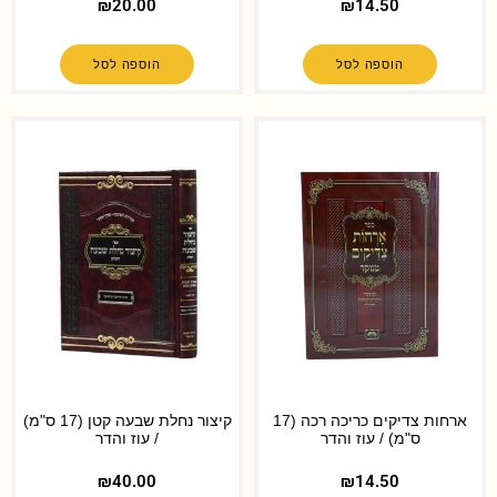
₪
20.00
₪
14.50
הוספה לסל
הוספה לסל
ארחות צדיקים כריכה רכה (17
קיצור נחלת שבעה קטן (17 ס"מ)
ס"מ) / עוז והדר
/ עוז והדר
₪
40.00
₪
14.50