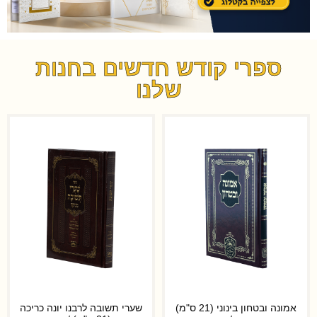
ספרי קודש חדשים בחנות
שלנו
אמונה ובטחון בינוני (21 ס"מ)
שערי תשובה לרבנו יונה כריכה