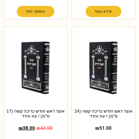
מידע נוסף
הוספה לסל
אוצר ראש חודש כריכה קשה (24
אוצר ראש חודש כריכה קשה (17
ס"מ) / עוז והדר
ס"מ) / עוז והדר
₪
38.00
₪
42.00
₪
51.00