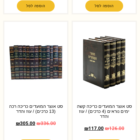
הוספה לסל
הוספה לסל
סט אוצר המועדים כריכה קשה
סט אוצר המועדים כריכה רכה
ימים נוראים (4 כרכים) / עוז
(13 כרכים) / עוז והדר
והדר
₪
305.00
₪
336.00
₪
117.00
₪
126.00