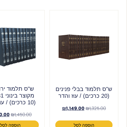
ש"ס תלמוד ירו
ש"ס תלמוד בבלי פנינים
(20 כרכים) / עוז והדר
(10 כרכים) / עוז והדר
₪
1,149.00
₪
1,325.00
0.00
₪
1,450.00
הוספה לסל
הוספה לסל