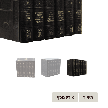
תיאור
מידע נוסף