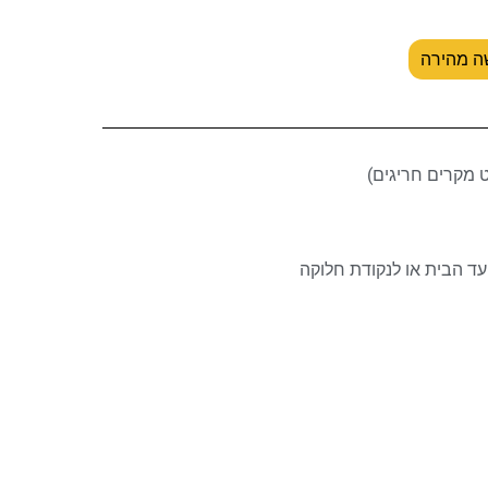
ה מהירה
ד הבית או לנקודת חלוקה